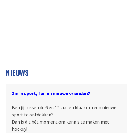
NIEUWS
Zin in sport, fun en nieuwe vrienden?
Ben jij tussen de 6 en 17 jaar en klaar om een nieuwe
sport te ontdekken?
Dan is dit hét moment om kennis te maken met
hockey!