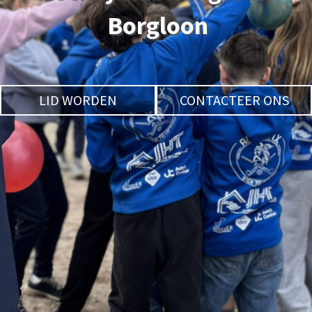
Borgloon
LID WORDEN
CONTACTEER ONS