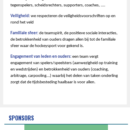
tegenspelers, scheidsrechters, supporters, coaches, ....
Veiligheid:
we respecteren de veiligheidsvoorschriften op en
rond het veld
Familiale sfeer:
de teamspirit, de positieve sociale interacties,
de betrokkenheid van ouders dragen allen bij tot de familiale
sfeer waar de hockeysport voor gekend is.
Engagement van leden en ouders:
een team vergt
engagement van spelers/speelsters (aanwezigheid op training
en wedstrijden) en betrokkenheid van ouders (coaching,
arbitrage, carpooling...) waarbij het delen van taken onderling
zorgt dat de tijdsbesteding haalbaar is voor allen.
SPONSORS