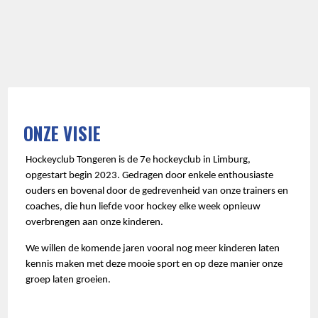
ONZE VISIE
Hockeyclub Tongeren is de 7e hockeyclub in Limburg,
opgestart begin 2023. Gedragen door enkele enthousiaste
ouders en bovenal door de gedrevenheid van onze trainers en
coaches, die hun liefde voor hockey elke week opnieuw
overbrengen aan onze kinderen.
We willen de komende jaren vooral nog meer kinderen laten
kennis maken met deze mooie sport en op deze manier onze
groep laten groeien.