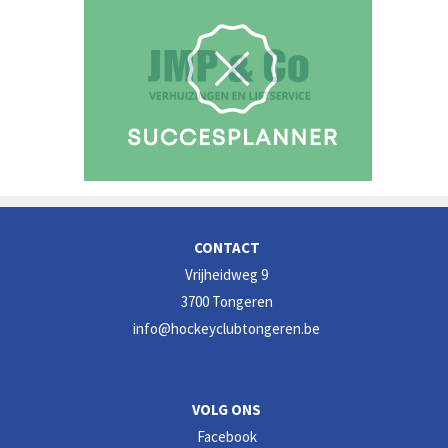
CONTACT
Vrijheidweg 9
3700 Tongeren
info@hockeyclubtongeren.be
VOLG ONS
Facebook