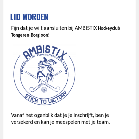
LID WORDEN
Fijn dat je wilt aansluiten bij AMBISTIX
Hockeyclub
Tongeren-Borgloon!
Vanaf het ogenblik dat je je inschrijft, ben je
verzekerd en kan je meespelen met je team.