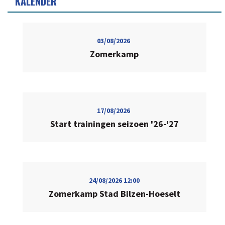
KALENDER
03/08/2026
Zomerkamp
17/08/2026
Start trainingen seizoen '26-'27
24/08/2026
12:00
Zomerkamp Stad Bilzen-Hoeselt