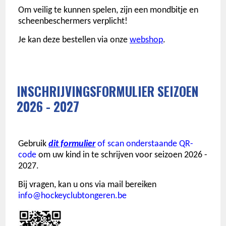
Om veilig te kunnen spelen, zijn een mondbitje en
scheenbeschermers verplicht!
Je kan deze bestellen via onze
webshop
.
INSCHRIJVINGSFORMULIER SEIZOEN
2026 - 2027
Gebruik
dit formulier
of scan onderstaande QR-
code
om uw kind in te schrijven voor seizoen 2026 -
2027.
Bij vragen, kan u ons via mail bereiken
info@hockeyclubtongeren.be