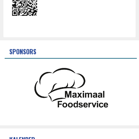
SPONSORS